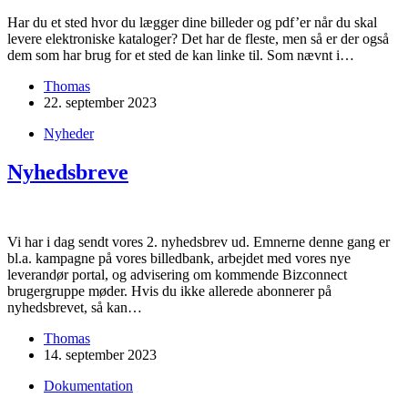
Har du et sted hvor du lægger dine billeder og pdf’er når du skal
levere elektroniske kataloger? Det har de fleste, men så er der også
dem som har brug for et sted de kan linke til. Som nævnt i…
Thomas
22. september 2023
Nyheder
Nyhedsbreve
Vi har i dag sendt vores 2. nyhedsbrev ud. Emnerne denne gang er
bl.a. kampagne på vores billedbank, arbejdet med vores nye
leverandør portal, og advisering om kommende Bizconnect
brugergruppe møder. Hvis du ikke allerede abonnerer på
nyhedsbrevet, så kan…
Thomas
14. september 2023
Dokumentation