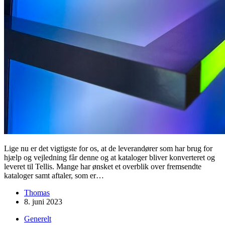
Lige nu er det vigtigste for os, at de leverandører som har brug for
hjælp og vejledning får denne og at kataloger bliver konverteret og
leveret til Tellis. Mange har ønsket et overblik over fremsendte
kataloger samt aftaler, som er…
Thomas
8. juni 2023
Generelt