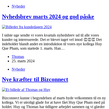
Nyheder
Nyhedsbrev marts 2024 og god påske
I sidste uge sendte vi vores kvartals nyhedsbrev ud til alle vores
kunder og interesserede. Det er blevet taget vel imod 👏👏👏 Det
indeholder blandt andet en introduktion til vores nye kollega Huy
Que Pham, som startede 1. marts. Han…
Thomas
25. marts 2024
Nyheder
Nye kræfter til Bizconnect
Bizconnect kunne i begyndelsen af marts byde velkommen til en ny
kollega. Vi er utroligt glade for at have fået Huy Que Pham med på
holdet. Huy og Thomas har tidligere arbejdet sammen og vi glæder