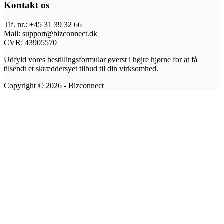
Kontakt os
Tlf. nr.: +45 31 39 32 66
Mail: support@bizconnect.dk
CVR: 43905570
Udfyld vores bestillingsformular øverst i højre hjørne for at få
tilsendt et skræddersyet tilbud til din virksomhed.
Copyright © 2026 - Bizconnect