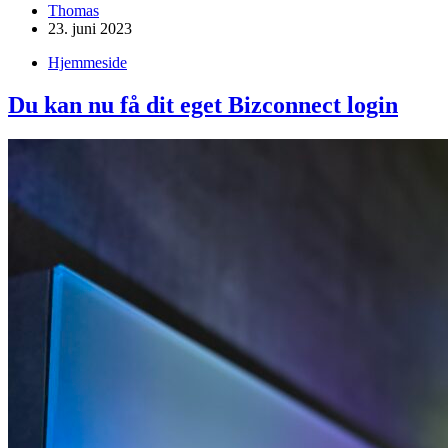
Thomas
23. juni 2023
Hjemmeside
Du kan nu få dit eget Bizconnect login