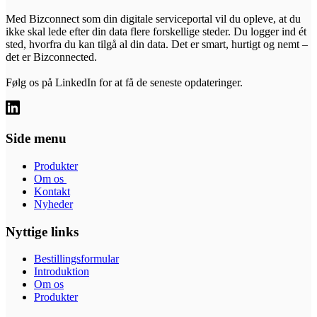
Med Bizconnect som din digitale serviceportal vil du opleve, at du
ikke skal lede efter din data flere forskellige steder. Du logger ind ét
sted, hvorfra du kan tilgå al din data. Det er smart, hurtigt og nemt –
det er Bizconnected.
Følg os på LinkedIn for at få de seneste opdateringer.
Side menu
Produkter
Om os
Kontakt
Nyheder
Nyttige links
Bestillingsformular
Introduktion
Om os
Produkter