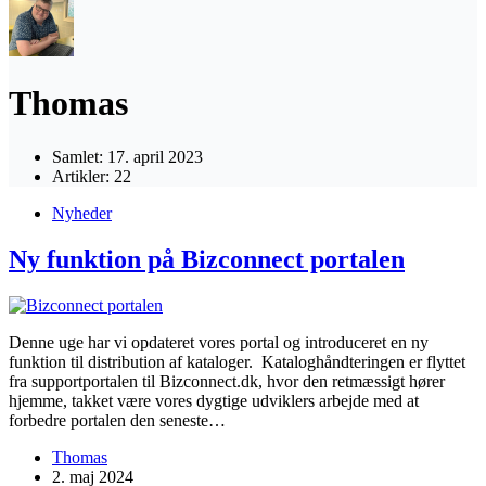
Thomas
Samlet: 17. april 2023
Artikler: 22
Nyheder
Ny funktion på Bizconnect portalen
Denne uge har vi opdateret vores portal og introduceret en ny
funktion til distribution af kataloger. Kataloghåndteringen er flyttet
fra supportportalen til Bizconnect.dk, hvor den retmæssigt hører
hjemme, takket være vores dygtige udviklers arbejde med at
forbedre portalen den seneste…
Thomas
2. maj 2024