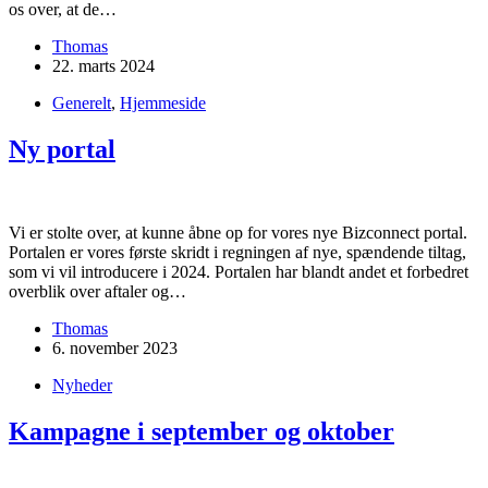
os over, at de…
Thomas
22. marts 2024
Generelt
,
Hjemmeside
Ny portal
Vi er stolte over, at kunne åbne op for vores nye Bizconnect portal.
Portalen er vores første skridt i regningen af nye, spændende tiltag,
som vi vil introducere i 2024. Portalen har blandt andet et forbedret
overblik over aftaler og…
Thomas
6. november 2023
Nyheder
Kampagne i september og oktober